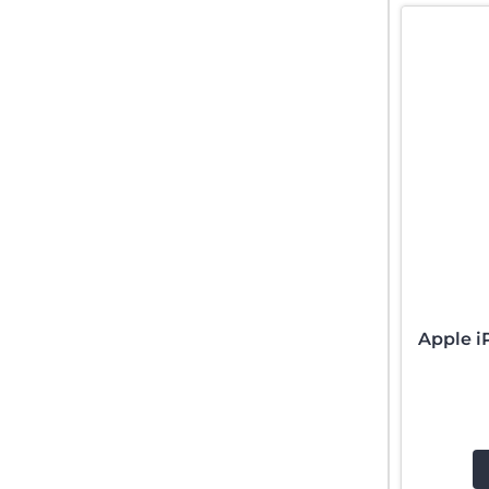
Apple i