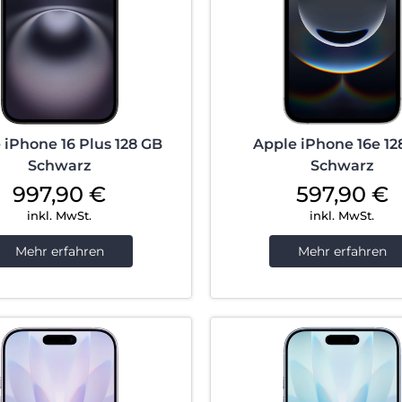
 iPhone 16 Plus 128 GB
Apple iPhone 16e 12
Schwarz
Schwarz
997,90
€
597,90
€
inkl. MwSt.
inkl. MwSt.
Mehr erfahren
Mehr erfahren