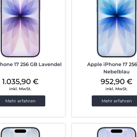
Phone 17 256 GB Lavendel
Apple iPhone 17 25
Nebelblau
1.035,90
€
952,90
€
inkl. MwSt.
inkl. MwSt.
Mehr erfahren
Mehr erfahren