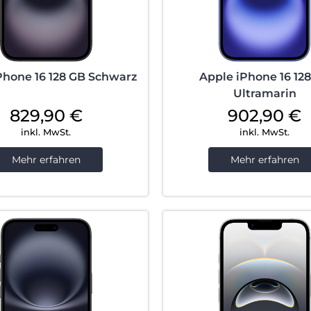
Phone 16 128 GB Schwarz
Apple iPhone 16 12
Ultramarin
829,90
€
902,90
€
inkl. MwSt.
inkl. MwSt.
Mehr erfahren
Mehr erfahren