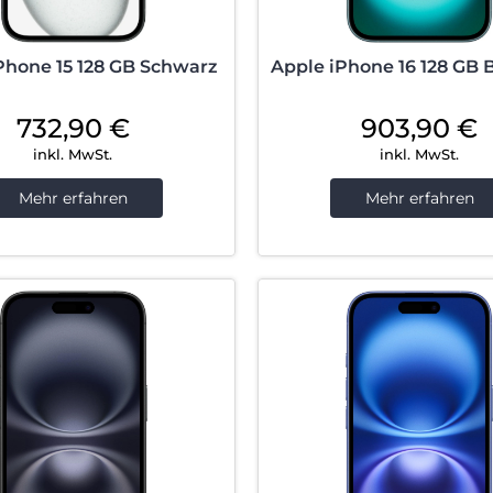
Phone 15 128 GB Schwarz
Apple iPhone 16 128 GB 
732,90
€
903,90
€
inkl. MwSt.
inkl. MwSt.
Mehr erfahren
Mehr erfahren