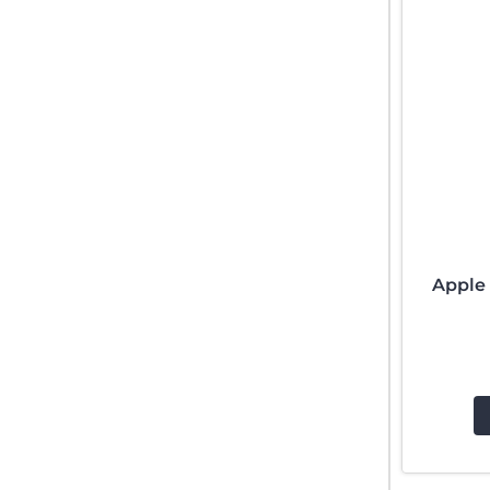
Apple