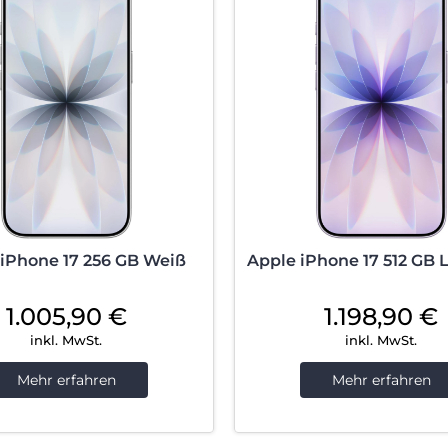
 iPhone 17 256 GB Weiß
Apple iPhone 17 512 GB 
1.005,90
€
1.198,90
€
inkl. MwSt.
inkl. MwSt.
Mehr erfahren
Mehr erfahren