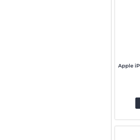
Apple i