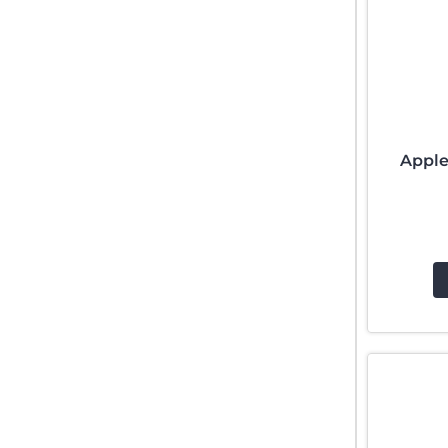
Apple