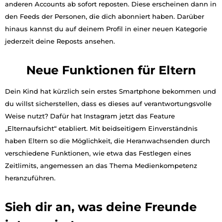
anderen Accounts ab sofort reposten. Diese erscheinen dann in
den Feeds der Personen, die dich abonniert haben. Darüber
hinaus kannst du auf deinem Profil in einer neuen Kategorie
jederzeit deine Reposts ansehen.
Neue Funktionen für Eltern
Dein Kind hat kürzlich sein erstes Smartphone bekommen und
du willst sicherstellen, dass es dieses auf verantwortungsvolle
Weise nutzt? Dafür hat Instagram jetzt das Feature
„Elternaufsicht“ etabliert. Mit beidseitigem Einverständnis
haben Eltern so die Möglichkeit, die Heranwachsenden durch
verschiedene Funktionen, wie etwa das Festlegen eines
Zeitlimits, angemessen an das Thema Medienkompetenz
heranzuführen.
Sieh dir an, was deine Freunde