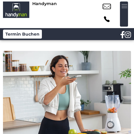
Handyman
Termin Buchen