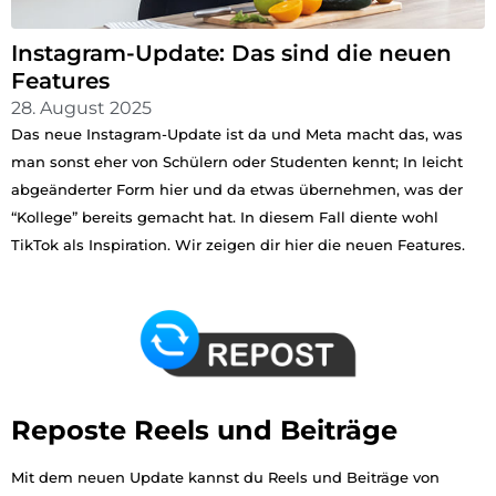
Instagram-Update: Das sind die neuen
Features
28. August 2025
Das neue Instagram-Update ist da und Meta macht das, was
man sonst eher von Schülern oder Studenten kennt; In leicht
abgeänderter Form hier und da etwas übernehmen, was der
“Kollege” bereits gemacht hat. In diesem Fall diente wohl
TikTok als Inspiration. Wir zeigen dir hier die neuen Features.
Reposte Reels und Beiträge
Mit dem neuen Update kannst du Reels und Beiträge von