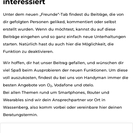
interessiert
Unter dem neuen „Freunde“-Tab findest du Beiträge, die von
dir gefolgten Personen geliked, kommentiert oder selbst
erstellt wurden.
Wenn du möchtest, kannst du auf diese
Beiträge eingehen und so ganz einfach neue Unterhaltungen
starten. Natürlich hast du auch hier die Möglichkeit, die
Funktion zu deaktivieren.
Wir hoffen, dir hat unser Beitrag gefallen, und wünschen dir
viel Spaß beim Ausprobieren der neuen Funktionen. Um diese
voll auszukosten, findest du bei uns von Handyman immer die
besten Angebote von O
, Vodafone und otelo.
2
Bei allen Themen rund um Smartphones, Router und
Wearables sind wir dein Ansprechpartner vor Ort in
Wassenberg, also komm vorbei oder vereinbare hier deinen
Beratungstermin.
Jetzt Termin vereinbaren