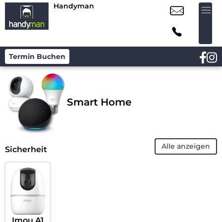
Handyman
Termin Buchen
Smart Home
Alle anzeigen
Sicherheit
Imou A1