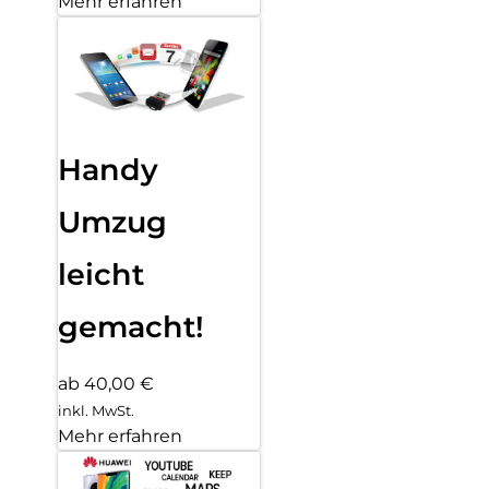
Mehr erfahren
Handy
Umzug
leicht
gemacht!
ab 40,00 €
inkl. MwSt.
Mehr erfahren