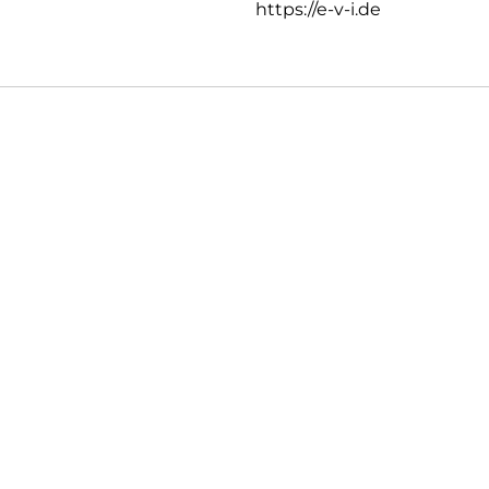
https://e-v-i.de