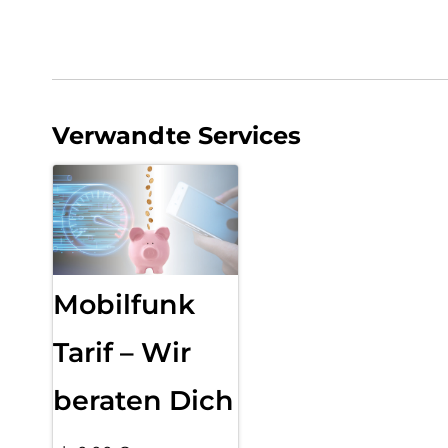
Verwandte Services
Mobilfunk
Tarif – Wir
beraten Dich