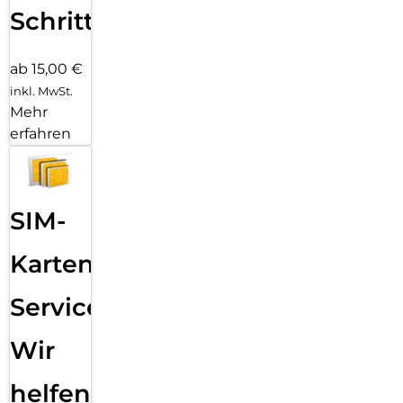
Schritten
ab 15,00 €
inkl. MwSt.
Mehr
erfahren
SIM-
Karten
Service:
Wir
helfen