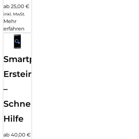
ab 25,00 €
inkl. MwSt.
Mehr
erfahren
Smartphone
Ersteinrichtung
–
Schnelle
Hilfe
ab 40,00 €