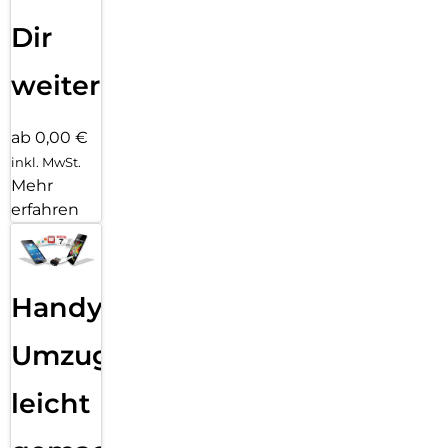
Dir
weiter
ab 0,00 €
inkl. MwSt.
Mehr
erfahren
Handy
Umzug
leicht