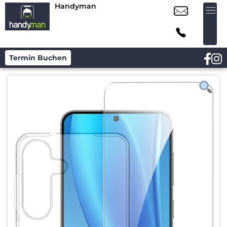
Handyman
Termin Buchen