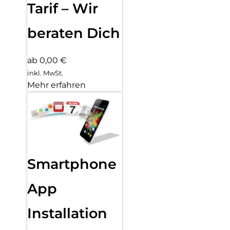
Tarif – Wir
beraten Dich
ab 0,00 €
inkl. MwSt.
Mehr erfahren
Smartphone
App
Installation