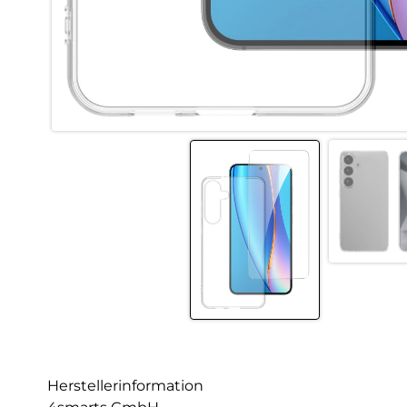
Herstellerinformation