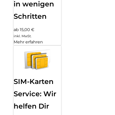
in wenigen
Schritten
ab 15,00 €
inkl. MwSt.
Mehr erfahren
SIM-Karten
Service: Wir
helfen Dir