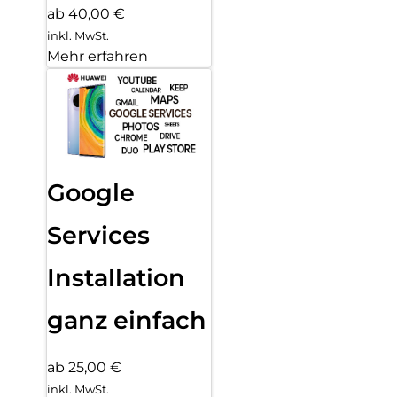
ab 40,00 €
inkl. MwSt.
Mehr erfahren
Google
Services
Installation
ganz einfach
ab 25,00 €
inkl. MwSt.