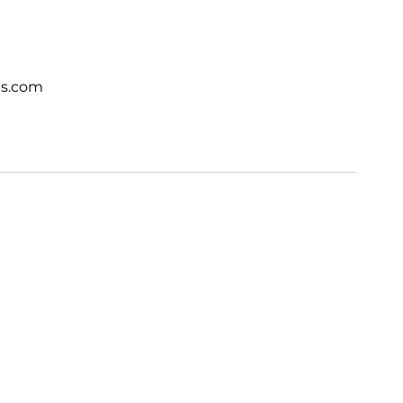
ts.com