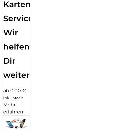
Karten
Service:
Wir
helfen
Dir
weiter
ab 0,00 €
inkl. MwSt.
Mehr
erfahren