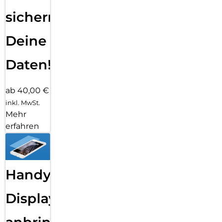
sichern
Deine
Daten!
ab 40,00 €
inkl. MwSt.
Mehr
erfahren
Handy
Displayfolie