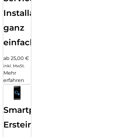
Installation
ganz
einfach
ab 25,00 €
inkl. MwSt.
Mehr
erfahren
Smartphone
Ersteinrichtung