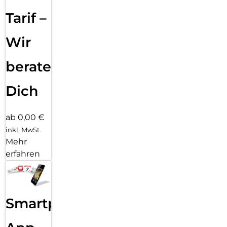
Tarif –
Wir
beraten
Dich
ab 0,00 €
inkl. MwSt.
Mehr
erfahren
Smartphone