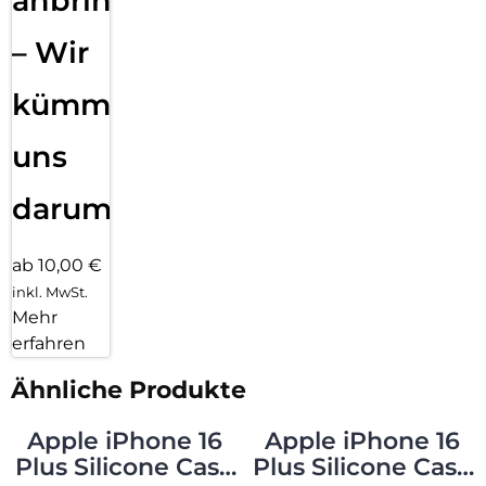
anbringen
– Wir
kümmern
uns
darum!
ab 10,00 €
inkl. MwSt.
Mehr
erfahren
Ähnliche Produkte
Apple iPhone 16
Apple iPhone 16
Plus Silicone Case
Plus Silicone Case