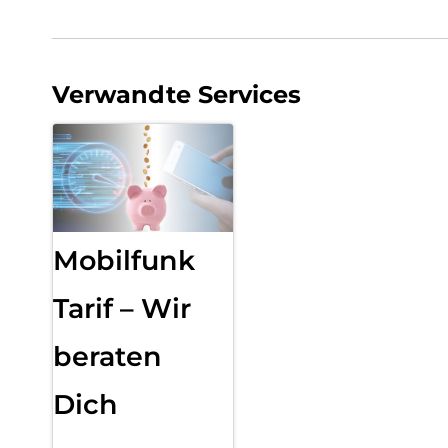
Verwandte Services
Mobilfunk
Tarif – Wir
beraten
Dich