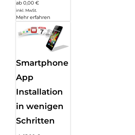
ab 0,00 €
inkl. MwSt.
Mehr erfahren
Smartphone
App
Installation
in wenigen
Schritten