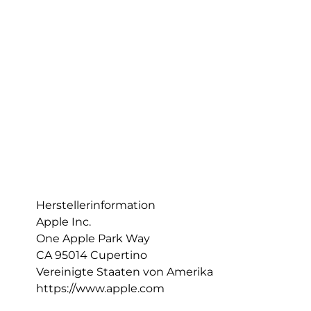
Herstellerinformation
Apple Inc.
One Apple Park Way
CA 95014 Cupertino
Vereinigte Staaten von Amerika
https://www.apple.com