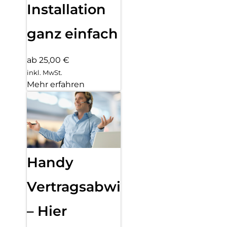
Installation
ganz einfach
ab 25,00 €
inkl. MwSt.
Mehr erfahren
Handy
Vertragsabwicklung
– Hier