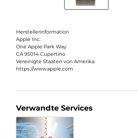
Herstellerinformation
Apple Inc.
One Apple Park Way
CA 95014 Cupertino
Vereinigte Staaten von Amerika
https://www.apple.com
Verwandte Services