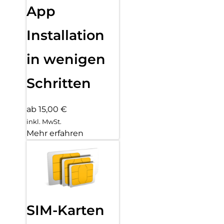
App
Installation
in wenigen
Schritten
ab 15,00 €
inkl. MwSt.
Mehr erfahren
SIM-Karten