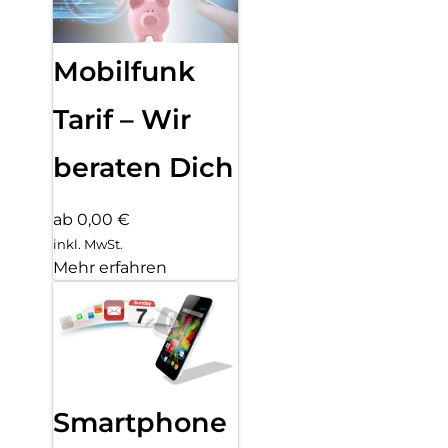
Mobilfunk
Tarif – Wir
beraten Dich
ab 0,00 €
inkl. MwSt.
Mehr erfahren
Smartphone