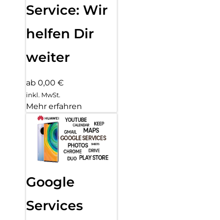
Service: Wir
helfen Dir
weiter
ab 0,00 €
inkl. MwSt.
Mehr erfahren
Google
Services