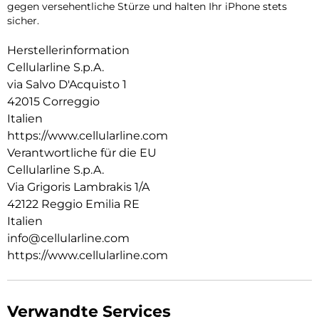
gegen versehentliche Stürze und halten Ihr iPhone stets
sicher.
Herstellerinformation
Cellularline S.p.A.
via Salvo D'Acquisto 1
42015 Correggio
Italien
https://www.cellularline.com
Verantwortliche für die EU
Cellularline S.p.A.
Via Grigoris Lambrakis 1/A
42122 Reggio Emilia RE
Italien
info@cellularline.com
https://www.cellularline.com
Verwandte Services