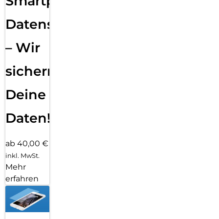
Smartphone
Datensicherung
– Wir
sichern
Deine
Daten!
ab 40,00 €
inkl. MwSt.
Mehr
erfahren