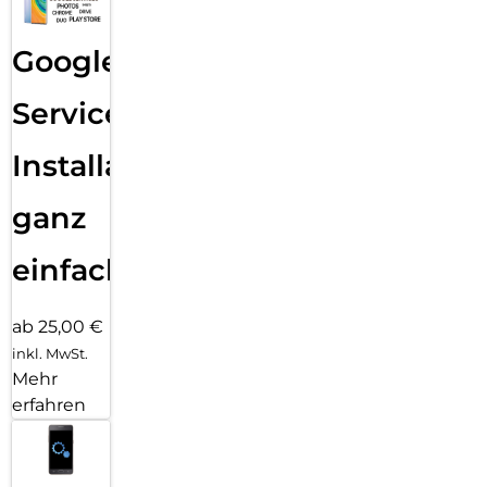
Google
Services
Installation
ganz
einfach
ab 25,00 €
inkl. MwSt.
Mehr
erfahren