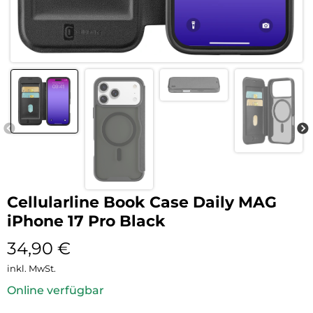
Cellularline Book Case Daily MAG
iPhone 17 Pro Black
34,90
€
inkl. MwSt.
Online verfügbar