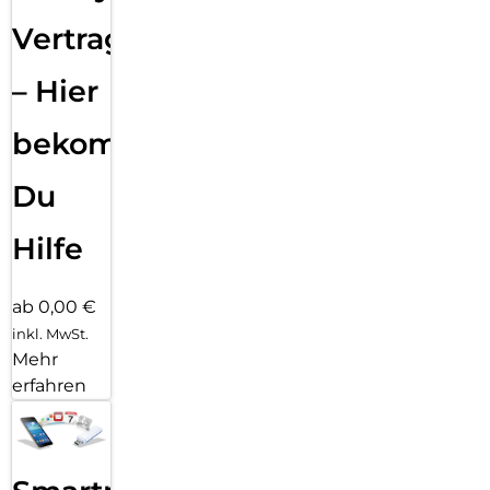
Vertragsabwicklung
– Hier
bekommst
Du
Hilfe
ab 0,00 €
inkl. MwSt.
Mehr
erfahren