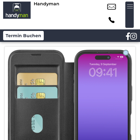
Handyman
Termin Buchen