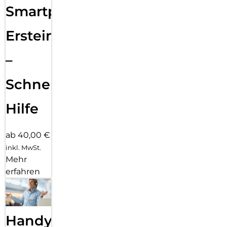
Smartphone
Ersteinrichtung
–
Schnelle
Hilfe
ab 40,00 €
inkl. MwSt.
Mehr
erfahren
Handy