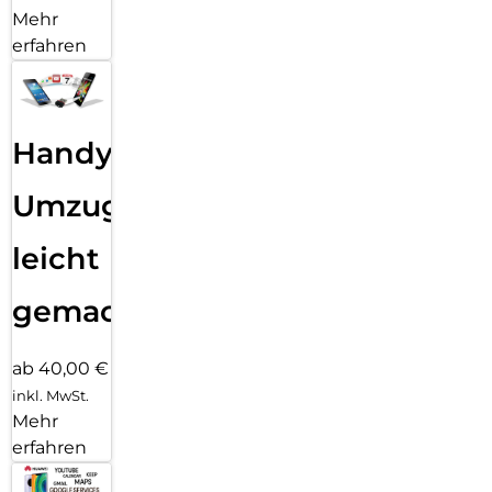
Mehr
erfahren
Handy
Umzug
leicht
gemacht!
ab 40,00 €
inkl. MwSt.
Mehr
erfahren