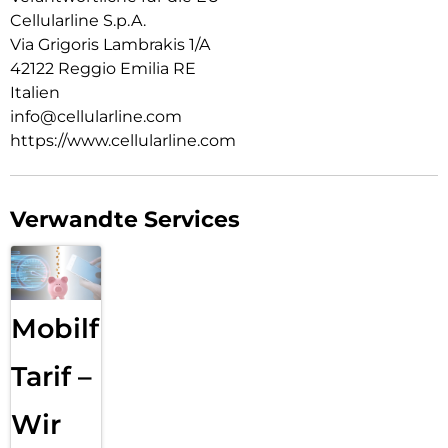
Cellularline S.p.A.
Via Grigoris Lambrakis 1/A
42122 Reggio Emilia RE
Italien
info@cellularline.com
https://www.cellularline.com
Verwandte Services
Mobilfunk
Tarif –
Wir