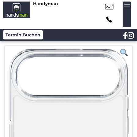
Handyman
Termin Buchen