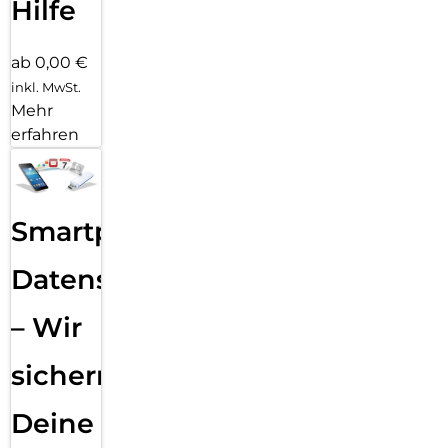
Hilfe
ab 0,00 €
inkl. MwSt.
Mehr
erfahren
Smartphone
Datensicherung
– Wir
sichern
Deine