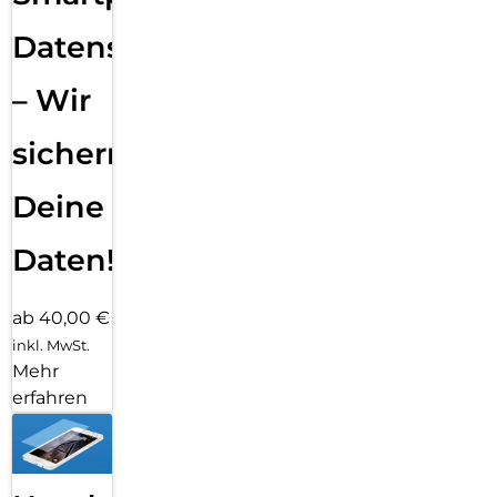
Datensicherung
– Wir
sichern
Deine
Daten!
ab 40,00 €
inkl. MwSt.
Mehr
erfahren