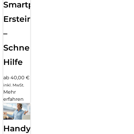
Smartphone
Ersteinrichtung
–
Schnelle
Hilfe
ab 40,00 €
inkl. MwSt.
Mehr
erfahren
Handy