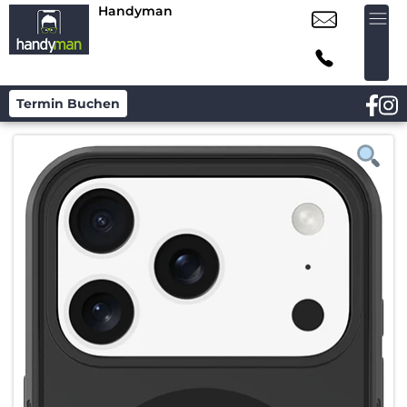
Handyman
Termin Buchen