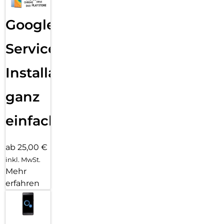
Google
Services
Installation
ganz
einfach
ab 25,00 €
inkl. MwSt.
Mehr
erfahren