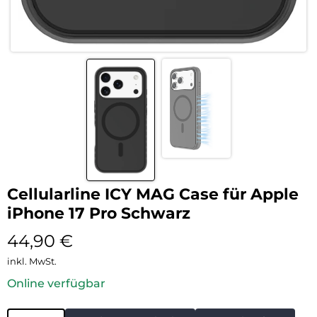
Cellularline ICY MAG Case für Apple
iPhone 17 Pro Schwarz
44,90
€
inkl. MwSt.
Online verfügbar