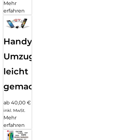
Mehr
erfahren
Handy
Umzug
leicht
gemacht!
ab 40,00 €
inkl. MwSt.
Mehr
erfahren