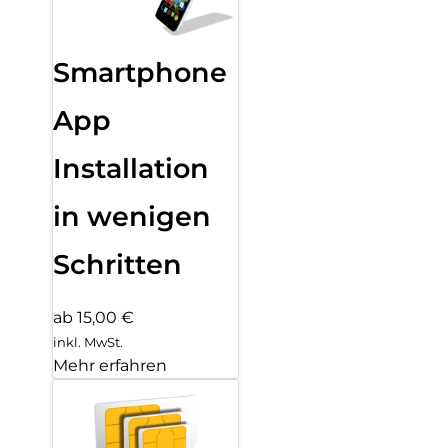
Smartphone
App
Installation
in wenigen
Schritten
ab 15,00 €
inkl. MwSt.
Mehr erfahren