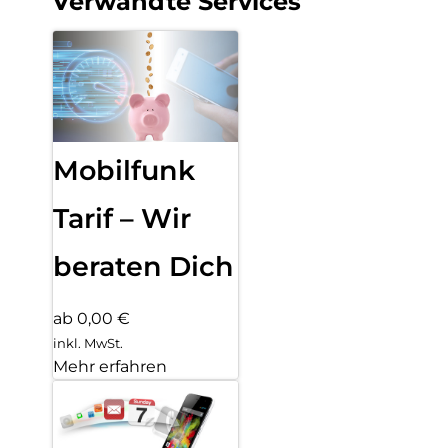
Verwandte Services
Mobilfunk
Tarif – Wir
beraten Dich
ab 0,00 €
inkl. MwSt.
Mehr erfahren