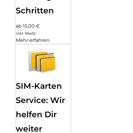
Schritten
ab 15,00 €
inkl. MwSt.
Mehr erfahren
SIM-Karten
Service: Wir
helfen Dir
weiter