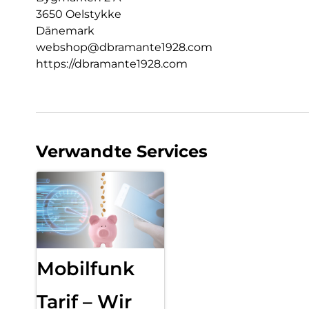
3650 Oelstykke
Dänemark
webshop@dbramante1928.com
https://dbramante1928.com
Verwandte Services
Mobilfunk
Tarif – Wir