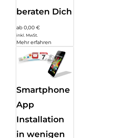
beraten Dich
ab 0,00 €
inkl. MwSt.
Mehr erfahren
Smartphone
App
Installation
in wenigen