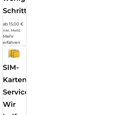
Schritten
ab 15,00 €
inkl. MwSt.
Mehr
erfahren
SIM-
Karten
Service:
Wir