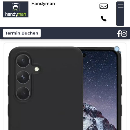
Handyman
Termin Buchen