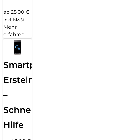
ab 25,00 €
inkl. MwSt.
Mehr
erfahren
Smartphone
Ersteinrichtung
–
Schnelle
Hilfe