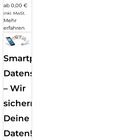
ab 0,00 €
inkl. MwSt.
Mehr
erfahren
Smartphone
Datensicherung
– Wir
sichern
Deine
Daten!