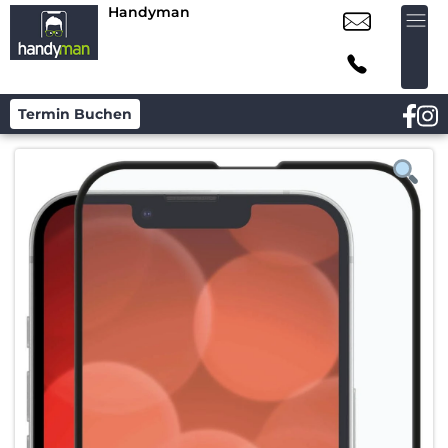
Handyman
Termin Buchen