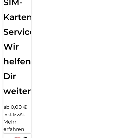
SIM-
Karten
Service:
Wir
helfen
Dir
weiter
ab 0,00 €
inkl. MwSt.
Mehr
erfahren