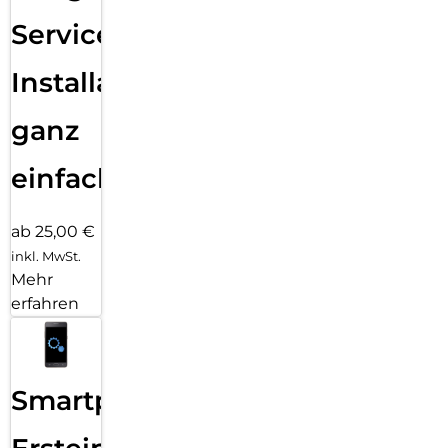
Services
Installation
ganz
einfach
ab 25,00 €
inkl. MwSt.
Mehr
erfahren
Smartphone