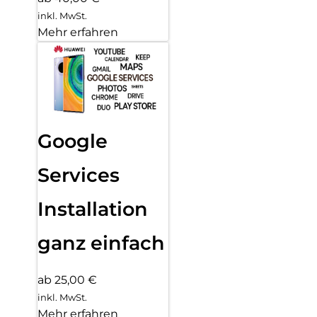
inkl. MwSt.
Mehr erfahren
Google
Services
Installation
ganz einfach
ab 25,00 €
inkl. MwSt.
Mehr erfahren