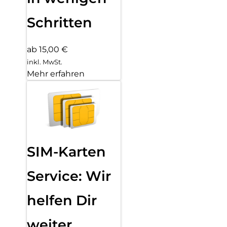
Schritten
ab 15,00 €
inkl. MwSt.
Mehr erfahren
SIM-Karten
Service: Wir
helfen Dir
weiter