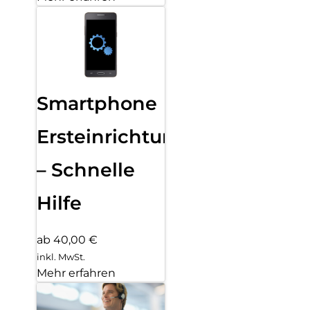
Smartphone
Ersteinrichtung
– Schnelle
Hilfe
ab 40,00 €
inkl. MwSt.
Mehr erfahren