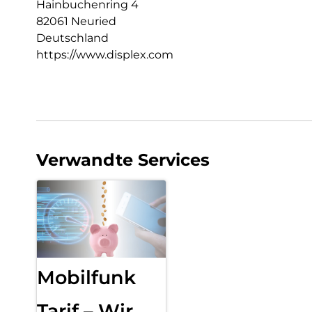
Hainbuchenring 4
82061 Neuried
Deutschland
https://www.displex.com
Verwandte Services
Mobilfunk
Tarif – Wir