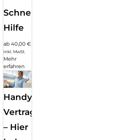
Schnelle
Hilfe
ab 40,00 €
inkl. MwSt.
Mehr
erfahren
Handy
Vertragsabwicklung
– Hier