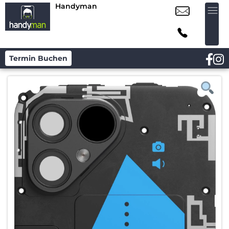
Handyman
Termin Buchen