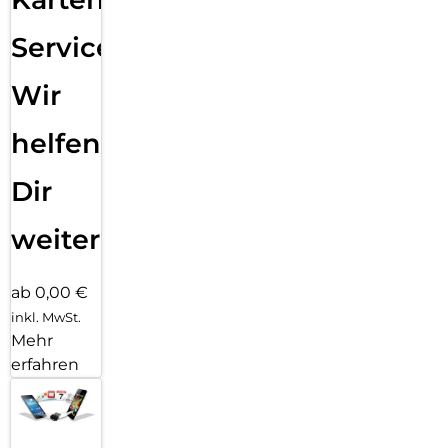
Service:
Wir
helfen
Dir
weiter
ab 0,00 €
inkl. MwSt.
Mehr
erfahren