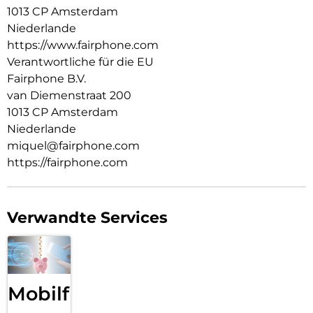
1013 CP Amsterdam
Niederlande
https://www.fairphone.com
Verantwortliche für die EU
Fairphone B.V.
van Diemenstraat 200
1013 CP Amsterdam
Niederlande
miquel@fairphone.com
https://fairphone.com
Verwandte Services
Mobilfunk