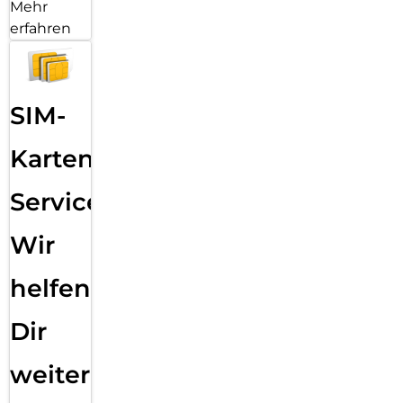
Mehr
erfahren
SIM-
Karten
Service:
Wir
helfen
Dir
weiter