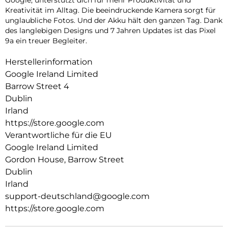
Kreativität im Alltag. Die beeindruckende Kamera sorgt für
unglaubliche Fotos. Und der Akku hält den ganzen Tag. Dank
des langlebigen Designs und 7 Jahren Updates ist das Pixel
9a ein treuer Begleiter.
Herstellerinformation
Google Ireland Limited
Barrow Street 4
Dublin
Irland
https://store.google.com
Verantwortliche für die EU
Google Ireland Limited
Gordon House, Barrow Street
Dublin
Irland
support-deutschland@google.com
https://store.google.com