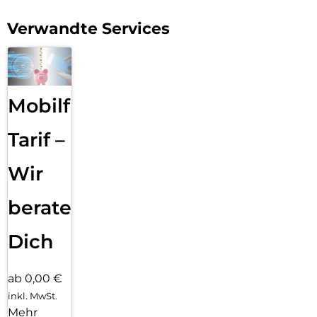
Verwandte Services
Mobilfunk
Tarif –
Wir
beraten
Dich
ab 0,00 €
inkl. MwSt.
Mehr