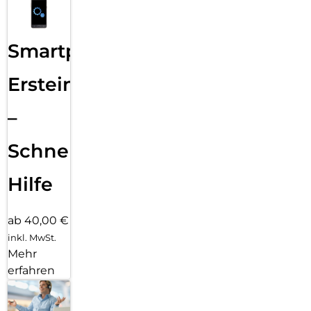
Smartphone
Ersteinrichtung
–
Schnelle
Hilfe
ab 40,00 €
inkl. MwSt.
Mehr
erfahren