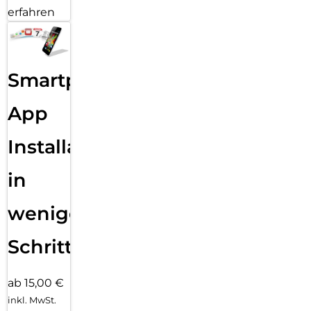
erfahren
Smartphone
App
Installation
in
wenigen
Schritten
ab 15,00 €
inkl. MwSt.