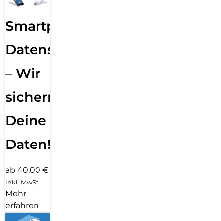
Smartphone
Datensicherung
– Wir
sichern
Deine
Daten!
ab 40,00 €
inkl. MwSt.
Mehr
erfahren