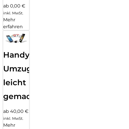
ab 0,00 €
inkl. MwSt.
Mehr
erfahren
Handy
Umzug
leicht
gemacht!
ab 40,00 €
inkl. MwSt.
Mehr