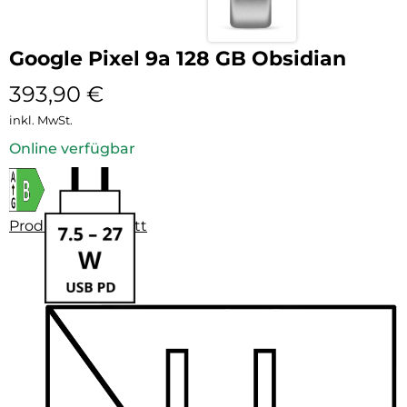
Google Pixel 9a 128 GB Obsidian
393,90
€
inkl. MwSt.
Online verfügbar
Produktdatenblatt