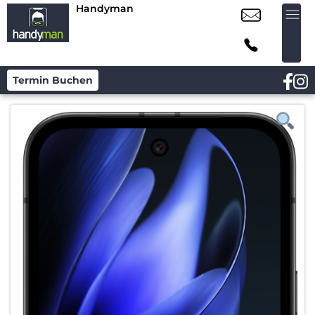
Handyman
Termin Buchen