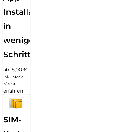
Installation
in
wenigen
Schritten
ab 15,00 €
inkl. MwSt.
Mehr
erfahren
SIM-