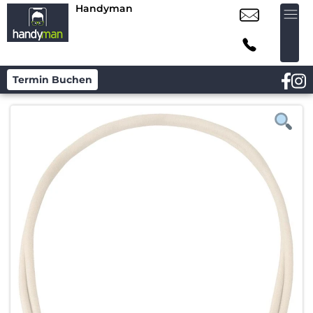
Handyman
Termin Buchen