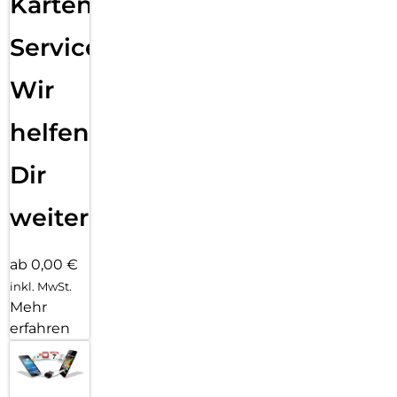
Karten
Service:
Wir
helfen
Dir
weiter
ab 0,00 €
inkl. MwSt.
Mehr
erfahren