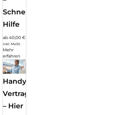
Schnelle
Hilfe
ab 40,00 €
inkl. MwSt.
Mehr
erfahren
Handy
Vertragsabwicklung
– Hier