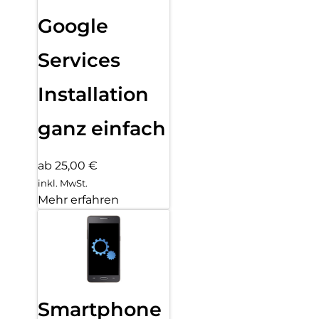
Google
Services
Installation
ganz einfach
ab 25,00 €
inkl. MwSt.
Mehr erfahren
Smartphone