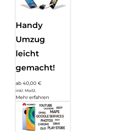
Handy
Umzug
leicht
gemacht!
ab 40,00 €
inkl. MwSt.
Mehr erfahren