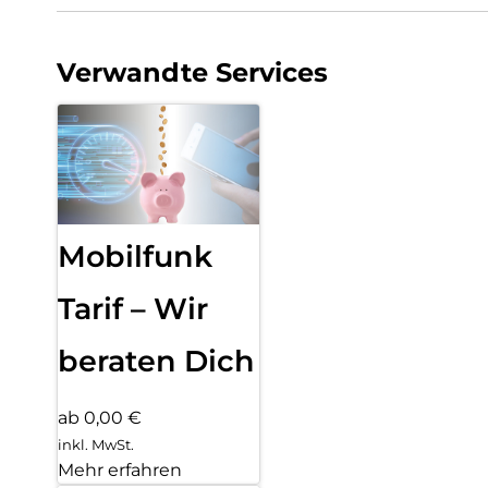
Verwandte Services
Mobilfunk
Tarif – Wir
beraten Dich
ab 0,00 €
inkl. MwSt.
Mehr erfahren