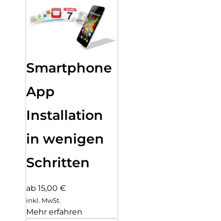
Smartphone
App
Installation
in wenigen
Schritten
ab 15,00 €
inkl. MwSt.
Mehr erfahren