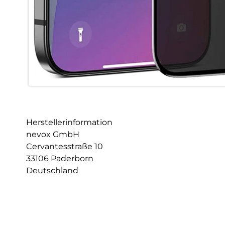
Herstellerinformation
nevox GmbH
Cervantesstraße 10
33106 Paderborn
Deutschland