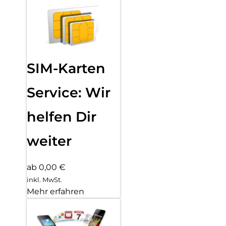
SIM-Karten
Service: Wir
helfen Dir
weiter
ab 0,00 €
inkl. MwSt.
Mehr erfahren