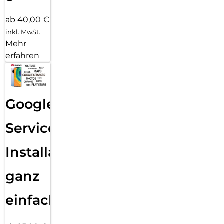
ab 40,00 €
inkl. MwSt.
Mehr
erfahren
Google
Services
Installation
ganz
einfach