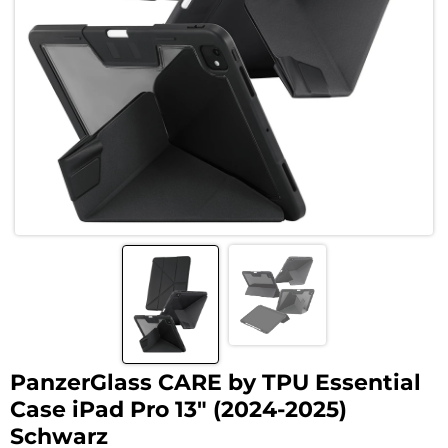
PanzerGlass CARE by TPU Essential
Case iPad Pro 13″ (2024-2025)
Schwarz