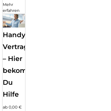
Mehr
erfahren
Handy
Vertragsabwicklung
– Hier
bekommst
Du
Hilfe
ab 0,00 €