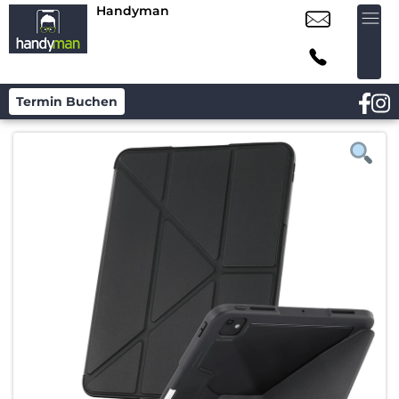
Handyman
Termin Buchen