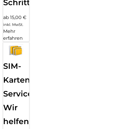
Schritten
ab 15,00 €
inkl. MwSt.
Mehr
erfahren
SIM-
Karten
Service:
Wir
helfen