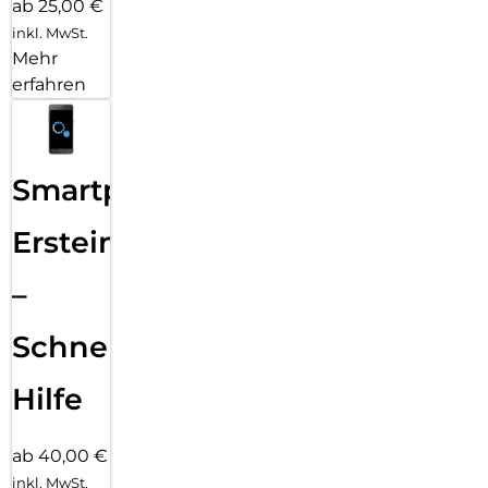
ab 25,00 €
inkl. MwSt.
Mehr
erfahren
Smartphone
Ersteinrichtung
–
Schnelle
Hilfe
ab 40,00 €
inkl. MwSt.