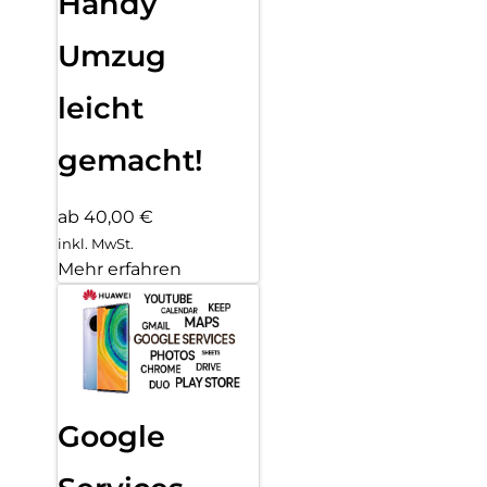
Handy
Umzug
leicht
gemacht!
ab 40,00 €
inkl. MwSt.
Mehr erfahren
Google