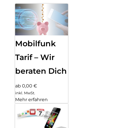
Mobilfunk
Tarif – Wir
beraten Dich
ab 0,00 €
inkl. MwSt.
Mehr erfahren