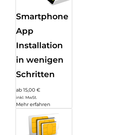
Smartphone
App
Installation
in wenigen
Schritten
ab 15,00 €
inkl. MwSt.
Mehr erfahren