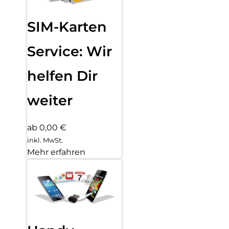
SIM-Karten
Service: Wir
helfen Dir
weiter
ab 0,00 €
inkl. MwSt.
Mehr erfahren