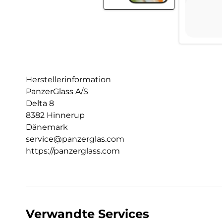
Herstellerinformation
PanzerGlass A/S
Delta 8
8382 Hinnerup
Dänemark
service@panzerglas.com
https://panzerglass.com
Verwandte Services