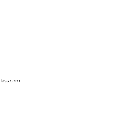
lass.com