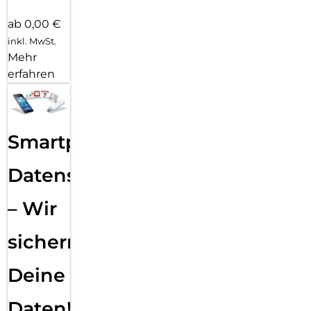
ab 0,00 €
inkl. MwSt.
Mehr
erfahren
Smartphone
Datensicherung
– Wir
sichern
Deine
Daten!