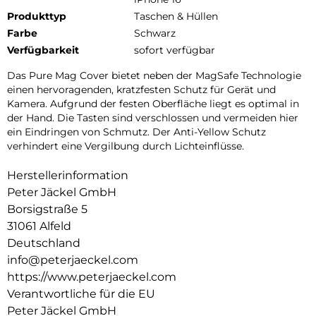
Produkttyp
Taschen & Hüllen
Farbe
Schwarz
Verfügbarkeit
sofort verfügbar
Das Pure Mag Cover bietet neben der MagSafe Technologie
einen hervoragenden, kratzfesten Schutz für Gerät und
Kamera. Aufgrund der festen Oberfläche liegt es optimal in
der Hand. Die Tasten sind verschlossen und vermeiden hier
ein Eindringen von Schmutz. Der Anti-Yellow Schutz
verhindert eine Vergilbung durch Lichteinflüsse.
Herstellerinformation
Peter Jäckel GmbH
Borsigstraße 5
31061 Alfeld
Deutschland
info@peterjaeckel.com
https://www.peterjaeckel.com
Verantwortliche für die EU
Peter Jäckel GmbH