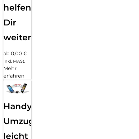
helfen
Dir
weiter
ab 0,00 €
inkl. MwSt.
Mehr
erfahren
Handy
Umzug
leicht