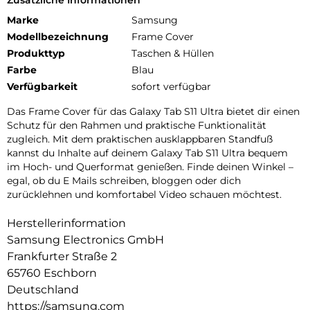
Marke
Samsung
Modellbezeichnung
Frame Cover
Produkttyp
Taschen & Hüllen
Farbe
Blau
Verfügbarkeit
sofort verfügbar
Das Frame Cover für das Galaxy Tab S11 Ultra bietet dir einen
Schutz für den Rahmen und praktische Funktionalität
zugleich. Mit dem praktischen ausklappbaren Standfuß
kannst du Inhalte auf deinem Galaxy Tab S11 Ultra bequem
im Hoch- und Querformat genießen. Finde deinen Winkel –
egal, ob du E Mails schreiben, bloggen oder dich
zurücklehnen und komfortabel Video schauen möchtest.
Herstellerinformation
Samsung Electronics GmbH
Frankfurter Straße 2
65760 Eschborn
Deutschland
https://samsung.com