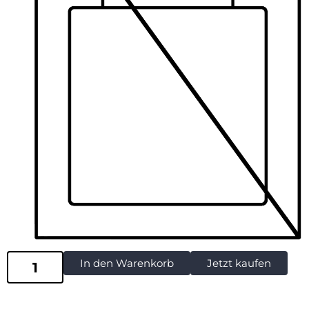
In den Warenkorb
Jetzt kaufen