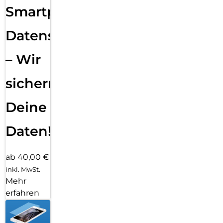
Smartphone
Datensicherung
– Wir
sichern
Deine
Daten!
ab 40,00 €
inkl. MwSt.
Mehr
erfahren