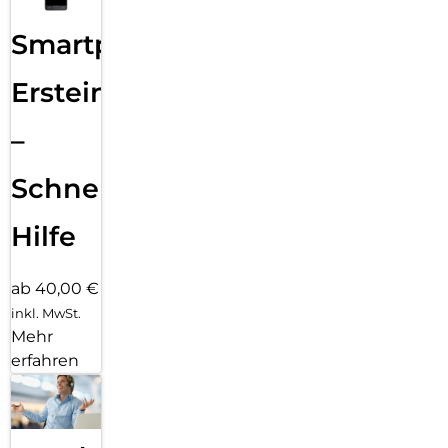
Smartphone
Ersteinrichtung
–
Schnelle
Hilfe
ab 40,00 €
inkl. MwSt.
Mehr
erfahren