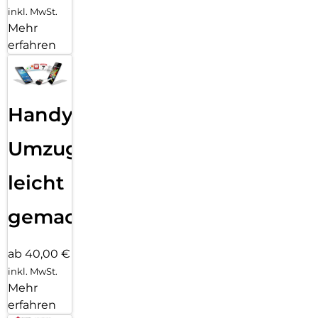
inkl. MwSt.
Mehr
erfahren
Handy
Umzug
leicht
gemacht!
ab 40,00 €
inkl. MwSt.
Mehr
erfahren