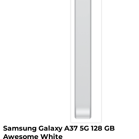
Samsung Galaxy A37 5G 128 GB
Awesome White