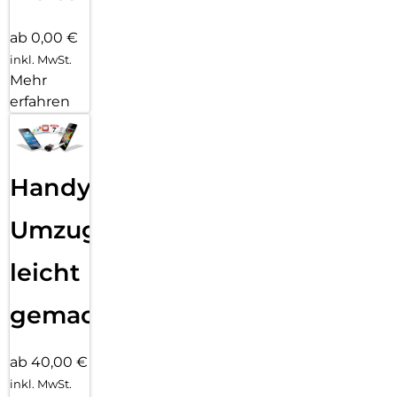
ab 0,00 €
inkl. MwSt.
Mehr
erfahren
Handy
Umzug
leicht
gemacht!
ab 40,00 €
inkl. MwSt.