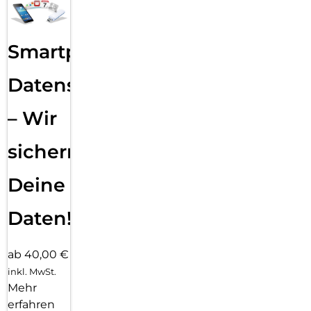
Smartphone
Datensicherung
– Wir
sichern
Deine
Daten!
ab 40,00 €
inkl. MwSt.
Mehr
erfahren