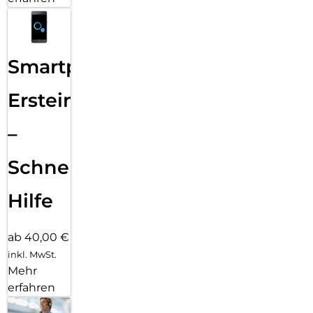
Smartphone
Ersteinrichtung
–
Schnelle
Hilfe
ab 40,00 €
inkl. MwSt.
Mehr
erfahren