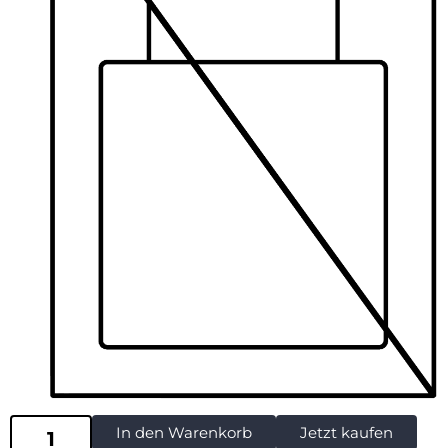
In den Warenkorb
Jetzt kaufen