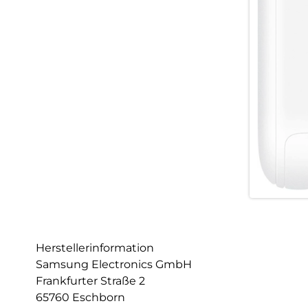
Herstellerinformation
Samsung Electronics GmbH
Frankfurter Straße 2
65760 Eschborn