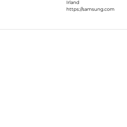
Irland
https://samsung.com