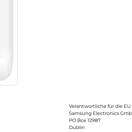
Verantwortliche für die EU
Samsung Electronics Gm
PO Box 12987
Dublin