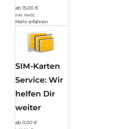
ab 15,00 €
inkl. MwSt.
Mehr erfahren
SIM-Karten
Service: Wir
helfen Dir
weiter
ab 0,00 €