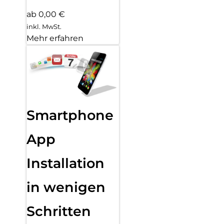
ab 0,00 €
inkl. MwSt.
Mehr erfahren
Smartphone
App
Installation
in wenigen
Schritten