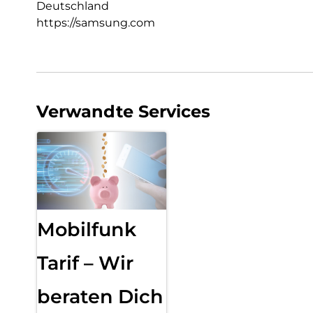
Deutschland
https://samsung.com
Verwandte Services
Mobilfunk
Tarif – Wir
beraten Dich