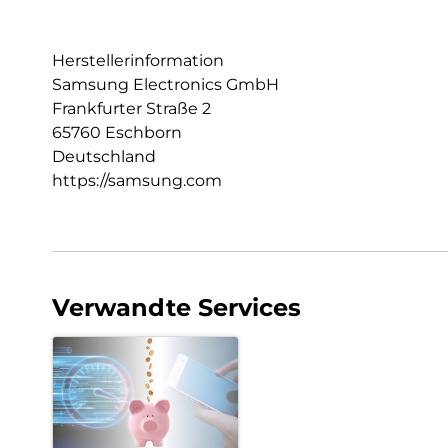
Herstellerinformation
Samsung Electronics GmbH
Frankfurter Straße 2
65760 Eschborn
Deutschland
https://samsung.com
Verwandte Services