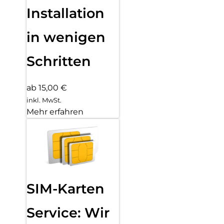
Installation
in wenigen
Schritten
ab 15,00 €
inkl. MwSt.
Mehr erfahren
SIM-Karten
Service: Wir