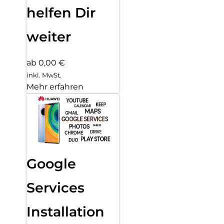
helfen Dir
weiter
ab 0,00 €
inkl. MwSt.
Mehr erfahren
Google
Services
Installation