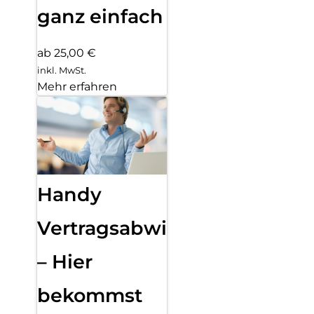
ganz einfach
ab 25,00 €
inkl. MwSt.
Mehr erfahren
Handy
Vertragsabwicklung
– Hier
bekommst