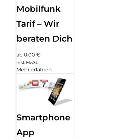
Mobilfunk
Tarif – Wir
beraten Dich
ab 0,00 €
inkl. MwSt.
Mehr erfahren
Smartphone
App