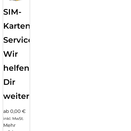
SIM-
Karten
Service:
Wir
helfen
Dir
weiter
ab 0,00 €
inkl. MwSt.
Mehr