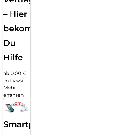
– Hier
bekommst
Du
Hilfe
ab 0,00 €
inkl. MwSt.
Mehr
erfahren
Smartphone