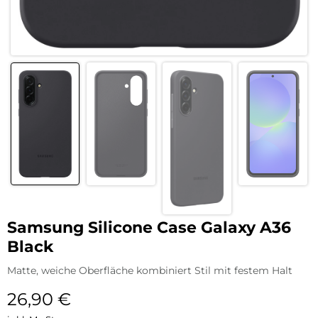
Samsung Silicone Case Galaxy A36
Black
Matte, weiche Oberfläche kombiniert Stil mit festem Halt
26,90
€