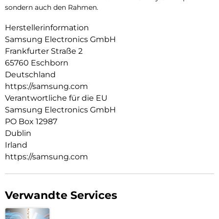
sondern auch den Rahmen.
Herstellerinformation
Samsung Electronics GmbH
Frankfurter Straße 2
65760 Eschborn
Deutschland
https://samsung.com
Verantwortliche für die EU
Samsung Electronics GmbH
PO Box 12987
Dublin
Irland
https://samsung.com
Verwandte Services