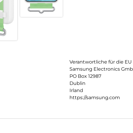
Verantwortliche für die EU
Samsung Electronics Gm
PO Box 12987
Dublin
Irland
https://samsung.com