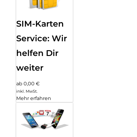
SIM-Karten
Service: Wir
helfen Dir
weiter
ab 0,00 €
inkl. MwSt.
Mehr erfahren