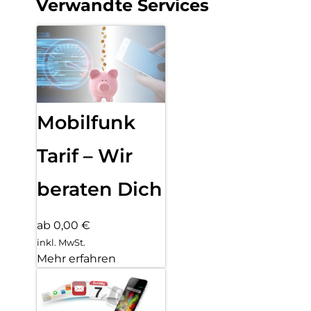
Verwandte Services
Mobilfunk
Tarif – Wir
beraten Dich
ab 0,00 €
inkl. MwSt.
Mehr erfahren