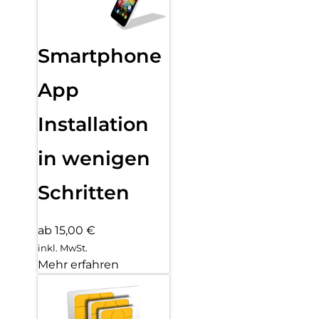
Smartphone
App
Installation
in wenigen
Schritten
ab 15,00 €
inkl. MwSt.
Mehr erfahren