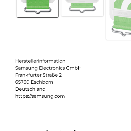
Herstellerinformation
Samsung Electronics GmbH
Frankfurter Straße 2
65760 Eschborn
Deutschland
https://samsung.com