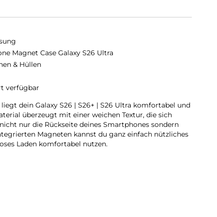
sung
cone Magnet Case Galaxy S26 Ultra
hen & Hüllen
rt verfügbar
liegt dein Galaxy S26 | S26+ | S26 Ultra komfortabel und
erial überzeugt mit einer weichen Textur, die sich
 nicht nur die Rückseite deines Smartphones sondern
tegrierten Magneten kannst du ganz einfach nützliches
loses Laden komfortabel nutzen.