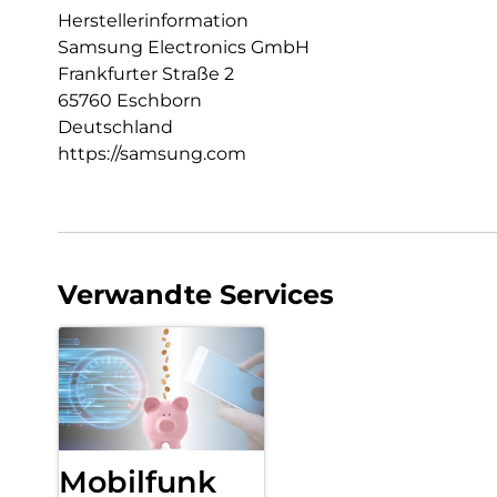
Herstellerinformation
Samsung Electronics GmbH
Frankfurter Straße 2
65760 Eschborn
Deutschland
https://samsung.com
Verwandte Services
Mobilfunk