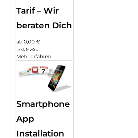
Tarif – Wir
beraten Dich
ab 0,00 €
inkl. MwSt.
Mehr erfahren
Smartphone
App
Installation