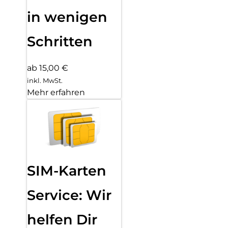
in wenigen
Schritten
ab 15,00 €
inkl. MwSt.
Mehr erfahren
SIM-Karten
Service: Wir
helfen Dir