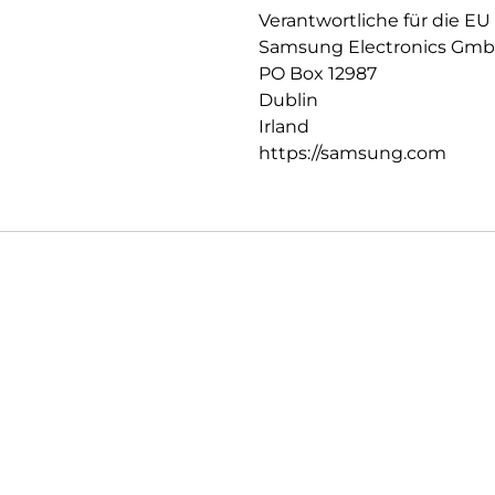
Verantwortliche für die EU
Samsung Electronics Gm
PO Box 12987
Dublin
Irland
https://samsung.com