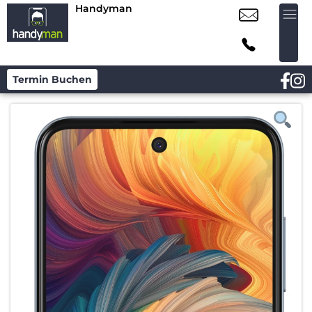
Handyman
Termin Buchen