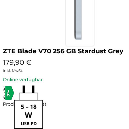
ZTE Blade V70 256 GB Stardust Grey
179,90
€
inkl. MwSt.
Online verfügbar
Produktdatenblatt