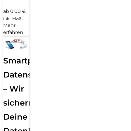
ab 0,00 €
inkl. MwSt.
Mehr
erfahren
Smartphone
Datensicherung
– Wir
sichern
Deine
Daten!