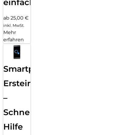
einfach
ab 25,00 €
inkl. MwSt.
Mehr
erfahren
Smartphone
Ersteinrichtung
–
Schnelle
Hilfe