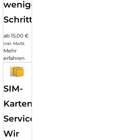
wenigen
Schritten
ab 15,00 €
inkl. MwSt.
Mehr
erfahren
SIM-
Karten
Service:
Wir