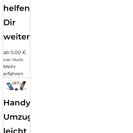
helfen
Dir
weiter
ab 0,00 €
inkl. MwSt.
Mehr
erfahren
Handy
Umzug
leicht